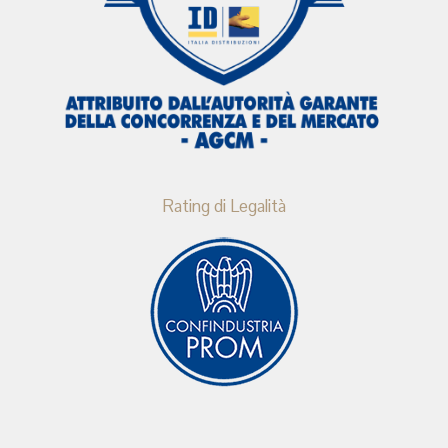
Rating di Legalità