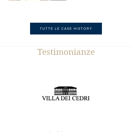
TUTTE LE CASE HISTORY
Testimonianze