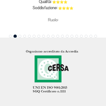
Qualità:
Soddisfazione:
Ruolo: