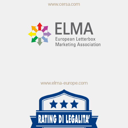
www.cersa.com
www.elma-europe.com