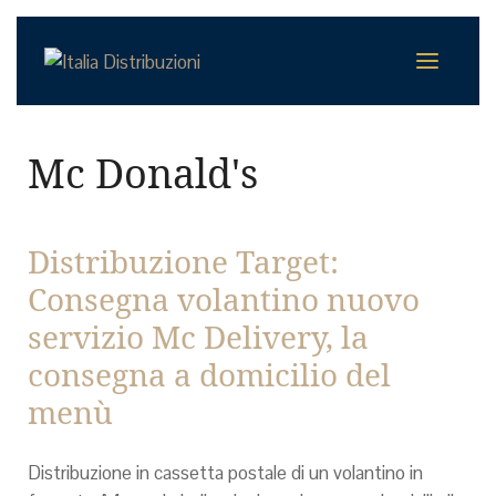
Mc Donald's
Distribuzione Target:
Consegna volantino nuovo
servizio Mc Delivery, la
consegna a domicilio del
menù
Distribuzione in cassetta postale di un volantino in