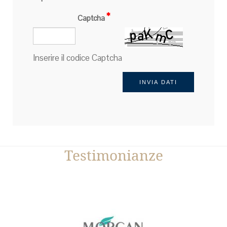
Captcha
Inserire il codice Captcha
Testimonianze