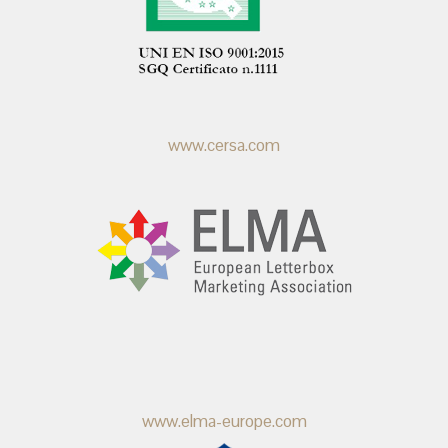
www.cersa.com
www.elma-europe.com