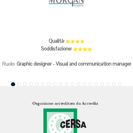
Qualità:
Soddisfazione:
Ruolo:
Graphic designer - Visual and communication manager