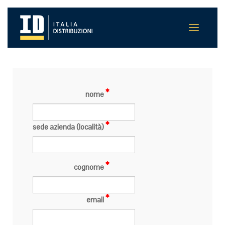
nome
sede azienda (località)
cognome
email