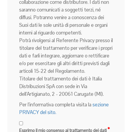
collaborazione come distributore. I dati non
saranno comunicati a soggetti terzi, né
diffusi. Potranno venire a conoscenza dei
Suoi dati le sole unità di personale e organi
interni al riguardo competenti.
Potrà rivolgersi al Referente Privacy presso il
titolare del trattamento per verificare i propri
dati e farli integrare, aggiornare o rettificare
e/o per esercitare gli altri diritti previsti dagli
articoli 15-22 del Regolamento.
Titolare del trattamento dei dati è Italia
Distribuzioni SpA con sede in Via
dell'Artigianato, 2 - 20061 Carugate (MI).
Per l’informativa completa visita la
sezione
PRIVACY del sito.
Esprimo il mio consenso al trattamento dei dati