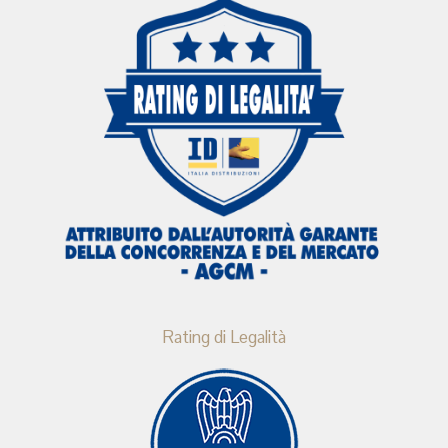
Rating di Legalità