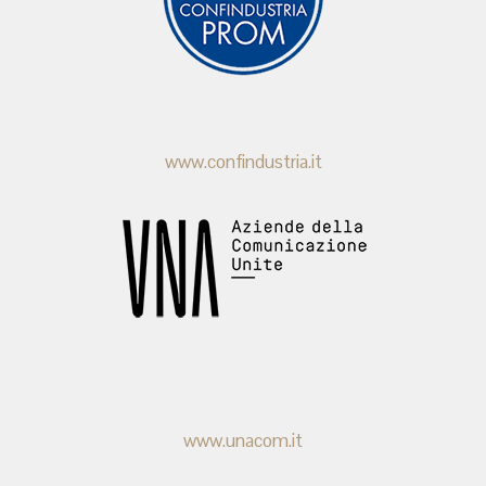
www.confindustria.it
www.unacom.it