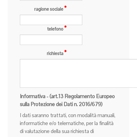
ragione sociale
telefono
richiesta
Informativa - (art.13 Regolamento Europeo
sulla Protezione dei Dati n. 2016/679)
I dati saranno trattati, con modalità manuali,
informatiche e/o telematiche, per la finalità
di valutazione della sua richiesta di