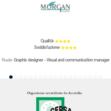
Qualità:
Soddisfazione:
Ruolo:
Graphic designer - Visual and communication manager