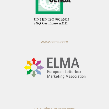
www.cersa.com