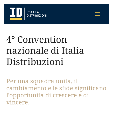
4° Convention
nazionale di Italia
Distribuzioni
Per una squadra unita, il
cambiamento e le sfide significano
l'opportunità di crescere e di
vincere.