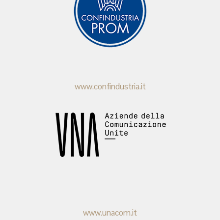
www.confindustria.it
www.unacom.it