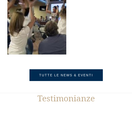
TUTTE LE NEWS & EVENTI
Testimonianze