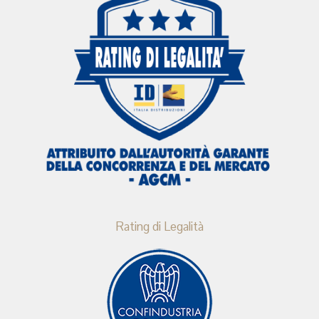
Rating di Legalità