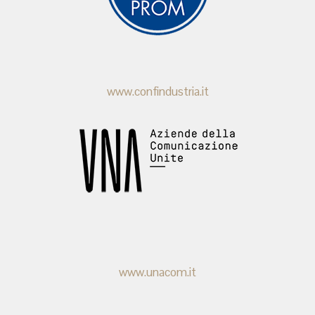
www.confindustria.it
www.unacom.it