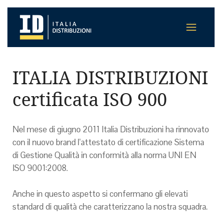
ITALIA DISTRIBUZIONI
certificata ISO 900
Nel mese di giugno 2011 Italia Distribuzioni ha rinnovato
con il nuovo brand l’attestato di certificazione Sistema
di Gestione Qualità in conformità alla norma UNI EN
ISO 9001:2008.
Anche in questo aspetto si confermano gli elevati
standard di qualità che caratterizzano la nostra squadra.