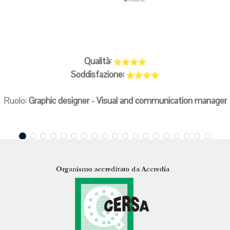
Qualità:
Soddisfazione:
Ruolo:
Graphic designer - Visual and communication manager