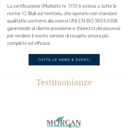
La certificazione (Multisite nr. 1111) è estesa a tutte le
nostre 13 filiali sul territorio, che operano con standard
qualitativi conformi alla norma UNI EN ISO 9001:2008
garantendo al cliente precisione e chiarezza dei processi
per rendere il nostro servizio di recapito ancora più
completo ed efficace.
TUTTE LE NEWS & EVENTI
Testimonianze