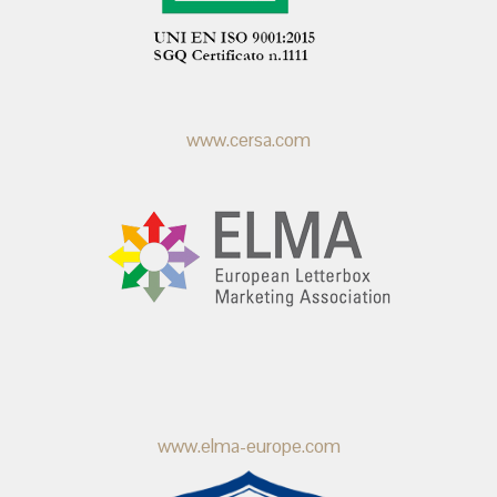
www.cersa.com
www.elma-europe.com