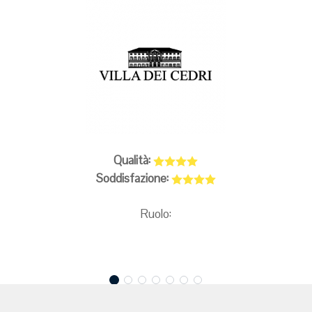
Qualità:
Soddisfazione:
Ruolo: