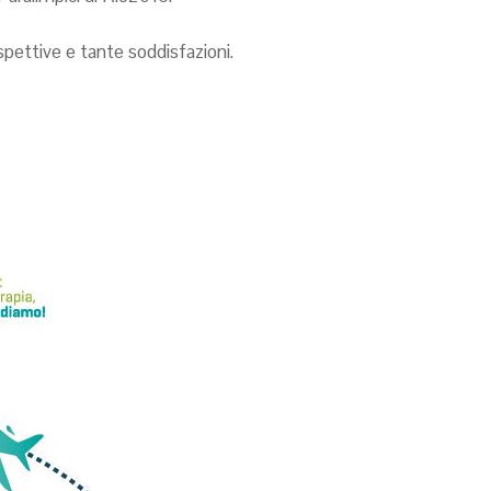
pettive e tante soddisfazioni.