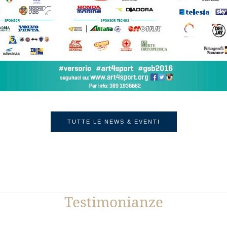
TUTTE LE NEWS & EVENTI
Testimonianze