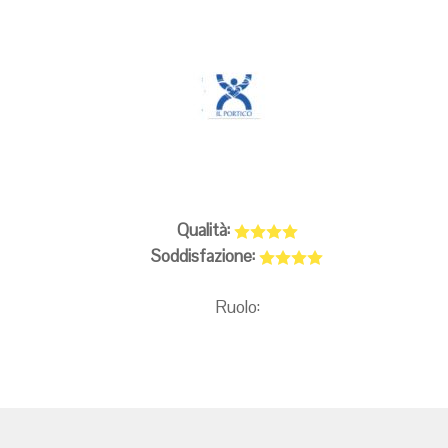
Qualità:
Soddisfazione:
Ruolo: