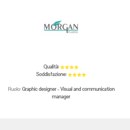
Qualità:
Soddisfazione:
Ruolo:
Graphic designer - Visual and communication
manager