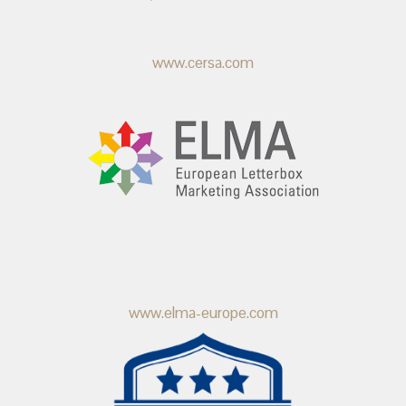
www.cersa.com
www.elma-europe.com