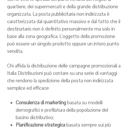
quartiere, dei supermercati e della grande distribuzione
organizzata. La posta pubblicitaria non indirizzata è
caratterizzata dal quantitativo massivo e dal fatto che il
destinatario non è definito personalmente ma solo in
base alla zona geografica. L’oggetto della promozione
può essere un singolo prodotto oppure un intero punto
vendita.
Chi affida la distribuzione delle campagne promozionali a
Italia Distribuzioni può contare su una serie di vantaggi
che rendono la spedizione della posta non indirizzata
semplice ed efficace:
Consulenza di marketing
basata su modelli
demografici e profilatura della popolazione del
bacino distributivo;
Pianificazione strategica
basata sempre sui più