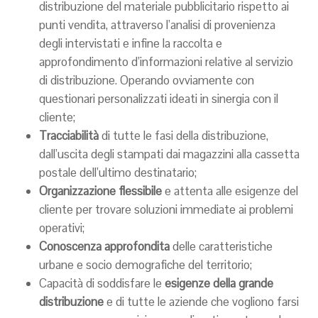
distribuzione del materiale pubblicitario rispetto ai
punti vendita, attraverso l’analisi di provenienza
degli intervistati e infine la raccolta e
approfondimento d’informazioni relative al servizio
di distribuzione. Operando ovviamente con
questionari personalizzati ideati in sinergia con il
cliente;
Tracciabilità
di tutte le fasi della distribuzione,
dall’uscita degli stampati dai magazzini alla cassetta
postale dell’ultimo destinatario;
Organizzazione flessibile
e attenta alle esigenze del
cliente per trovare soluzioni immediate ai problemi
operativi;
Conoscenza approfondita
delle caratteristiche
urbane e socio demografiche del territorio;
Capacità di soddisfare le
esigenze della grande
distribuzione
e di tutte le aziende che vogliono farsi