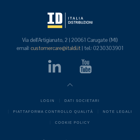
Via dell'Artigianato, 2 | 20061 Carugate (MI)
email:
customercare@italdi.it
| tel.: 0230303901
LOGIN
DATI SOCIETARI
PIATTAFORMA CONTROLLO QUALITÀ
NOTE LEGALI
COOKIE POLICY