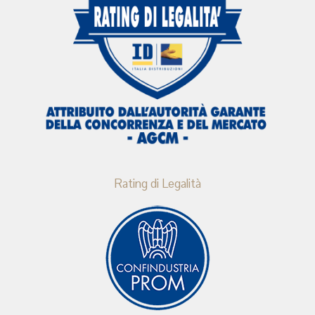
Rating di Legalità