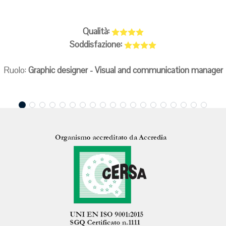
Qualità:
Soddisfazione:
Ruolo:
Graphic designer - Visual and communication manager