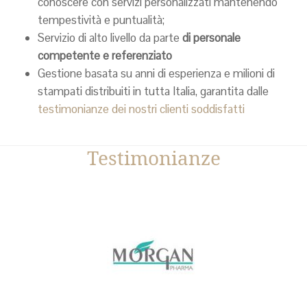
conoscere con servizi personalizzati mantenendo
tempestività e puntualità;
Servizio di alto livello da parte
di personale
competente e referenziato
Gestione basata su anni di esperienza e milioni di
stampati distribuiti in tutta Italia, garantita dalle
testimonianze dei nostri clienti soddisfatti
Testimonianze