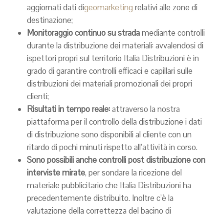
aggiornati dati di
geomarketing
relativi alle zone di
destinazione;
Monitoraggio continuo su strada
mediante controlli
durante la distribuzione dei materiali: avvalendosi di
ispettori propri sul territorio Italia Distribuzioni è in
grado di garantire controlli efficaci e capillari sulle
distribuzioni dei materiali promozionali dei propri
clienti;
Risultati in tempo reale:
attraverso la nostra
piattaforma per il controllo della distribuzione i dati
di distribuzione sono disponibili al cliente con un
ritardo di pochi minuti rispetto all’attività in corso.
Sono possibili anche controlli post distribuzione con
interviste mirate
, per sondare la ricezione del
materiale pubblicitario che Italia Distribuzioni ha
precedentemente distribuito. Inoltre c’è la
valutazione della correttezza del bacino di