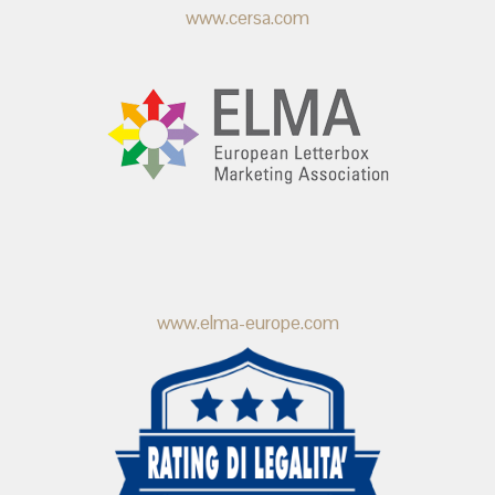
www.cersa.com
www.elma-europe.com