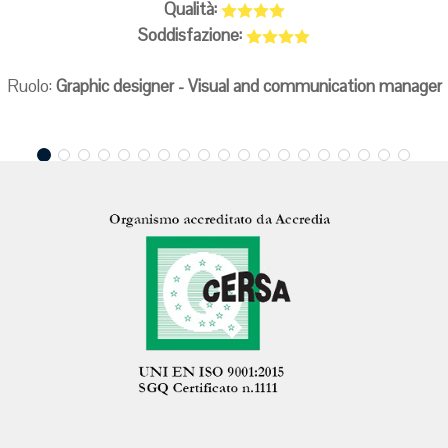
Qualità:
Soddisfazione:
Ruolo:
Graphic designer - Visual and communication manager