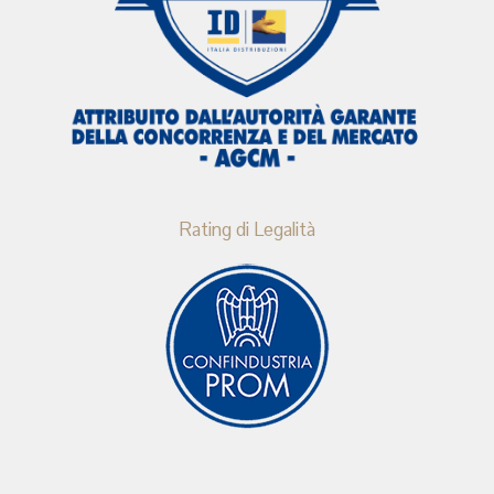
Rating di Legalità