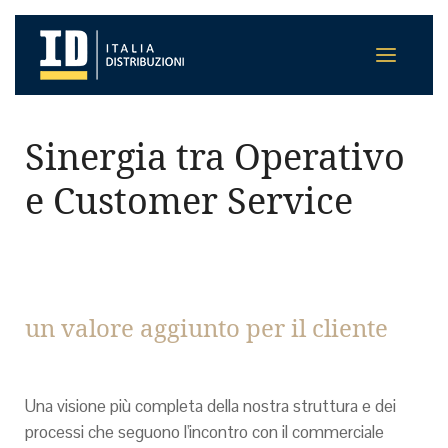
Sinergia tra Operativo
e Customer Service
un valore aggiunto per il cliente
Una visione più completa della nostra struttura e dei
processi che seguono l'incontro con il commerciale