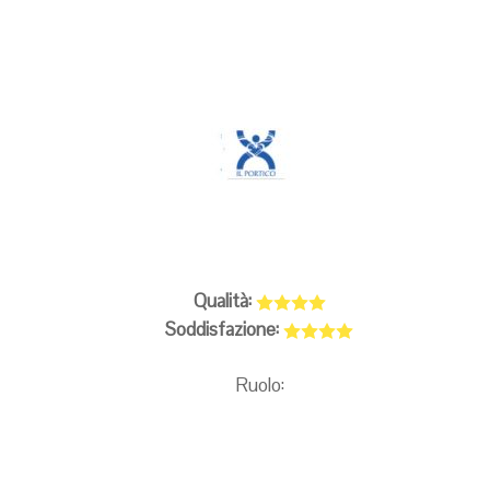
Qualità:
Soddisfazione:
Ruolo: