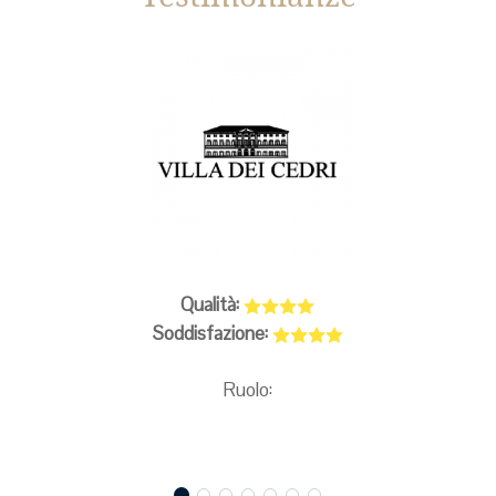
Qualità:
Soddisfazione:
Ruolo: