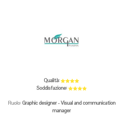
Qualità:
Soddisfazione:
Ruolo:
Graphic designer - Visual and communication
manager