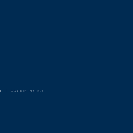
I
COOKIE POLICY