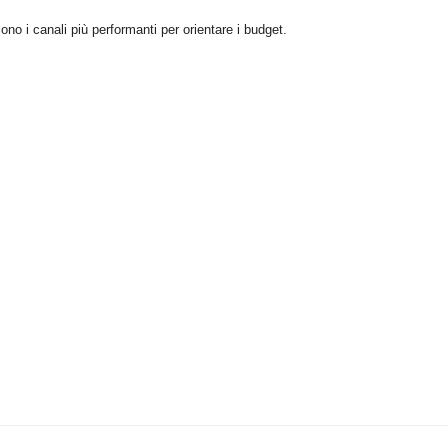
no i canali più performanti per orientare i budget.