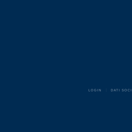
LOGIN
DATI SOC