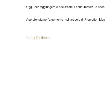
Oggi, per raggiungere e fidelizzare il consumatore, è nece
Approfondiamo l'argomento nell’articolo di Promotion Magazin
Leggi l'articolo