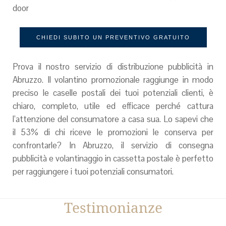
door
CHIEDI SUBITO UN PREVENTIVO GRATUITO
Prova il nostro servizio di distribuzione pubblicità in
Abruzzo. Il volantino promozionale raggiunge in modo
preciso le caselle postali dei tuoi potenziali clienti, è
chiaro, completo, utile ed efficace perché cattura
l’attenzione del consumatore a casa sua. Lo sapevi che
il 53% di chi riceve le promozioni le conserva per
confrontarle? In Abruzzo, il servizio di consegna
pubblicità e volantinaggio in cassetta postale è perfetto
per raggiungere i tuoi potenziali consumatori.
Testimonianze