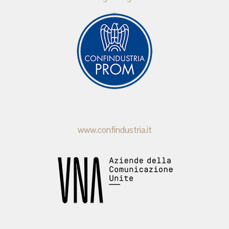
www.confindustria.it