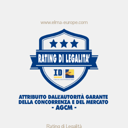
www.elma-europe.com
Rating di Legalità