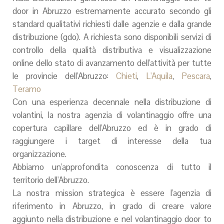
door in Abruzzo estremamente accurato secondo gli
standard qualitativi richiesti dalle agenzie e dalla grande
distribuzione (gdo). A richiesta sono disponibili servizi di
controllo della qualità distributiva e visualizzazione
online dello stato di avanzamento dell'attività per tutte
le provincie dell'Abruzzo:
Chieti
,
L'Aquila
,
Pescara
,
Teramo
Con una esperienza decennale nella distribuzione di
volantini, la nostra agenzia di volantinaggio offre una
copertura capillare dell'Abruzzo ed è in grado di
raggiungere i target di interesse della tua
organizzazione.
Abbiamo un'approfondita conoscenza di tutto il
territorio dell'Abruzzo.
La nostra mission strategica è essere l'agenzia di
riferimento in Abruzzo, in grado di creare valore
aggiunto nella distribuzione e nel volantinaggio door to