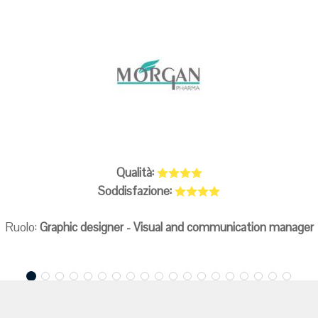
Qualità:
Soddisfazione:
Ruolo:
Graphic designer - Visual and communication manager