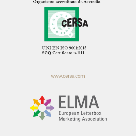
www.cersa.com