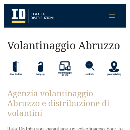
Volantinaggio Abruzzo
Agenzia volantinaggio
Abruzzo e distribuzione di
volantini
Italia Distribuzioni garantisce un volantinaggio door to