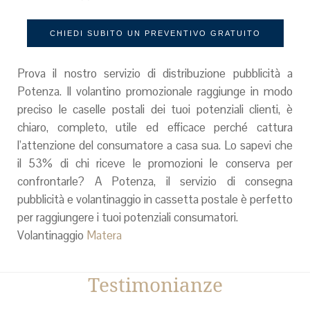
CHIEDI SUBITO UN PREVENTIVO GRATUITO
Prova il nostro servizio di distribuzione pubblicità a
Potenza. Il volantino promozionale raggiunge in modo
preciso le caselle postali dei tuoi potenziali clienti, è
chiaro, completo, utile ed efficace perché cattura
l’attenzione del consumatore a casa sua. Lo sapevi che
il 53% di chi riceve le promozioni le conserva per
confrontarle? A Potenza, il servizio di consegna
pubblicità e volantinaggio in cassetta postale è perfetto
per raggiungere i tuoi potenziali consumatori.
Volantinaggio
Matera
Testimonianze