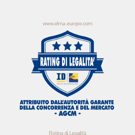
www.elma-europe.com
Rating di Legalità