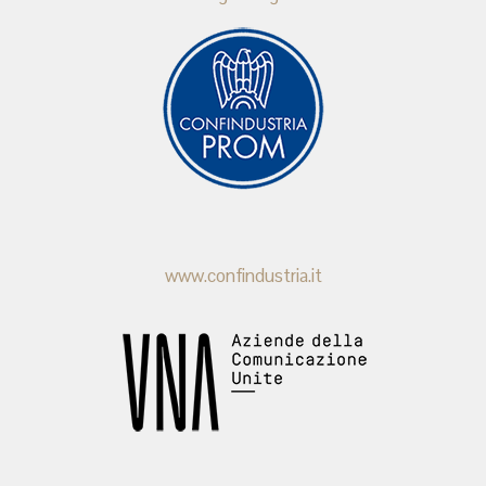
www.confindustria.it