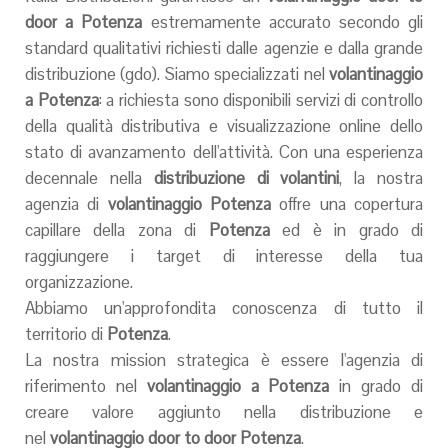
door a Potenza
estremamente accurato secondo gli
standard qualitativi richiesti dalle agenzie e dalla grande
distribuzione (gdo). Siamo specializzati nel
volantinaggio
a Potenza
: a richiesta sono disponibili servizi di controllo
della qualità distributiva e visualizzazione online dello
stato di avanzamento dell'attività. Con una esperienza
decennale nella
distribuzione di volantini
, la nostra
agenzia di
volantinaggio Potenza
offre una copertura
capillare della zona di
Potenza
ed è in grado di
raggiungere i target di interesse della tua
organizzazione.
Abbiamo un'approfondita conoscenza di tutto il
territorio di
Potenza
.
La nostra mission strategica è essere l'agenzia di
riferimento nel
volantinaggio a Potenza
in grado di
creare valore aggiunto nella distribuzione e
nel
volantinaggio door to door Potenza
.