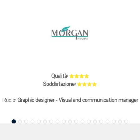
Qualità:
Soddisfazione:
Ruolo:
Graphic designer - Visual and communication manager