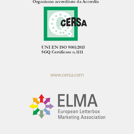
www.cersa.com