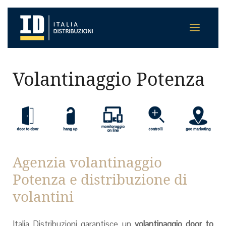
Volantinaggio Potenza
Agenzia volantinaggio
Potenza e distribuzione di
volantini
Italia Distribuzioni garantisce un
volantinaggio door to