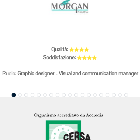
Qualità:
Soddisfazione:
Ruolo:
Graphic designer - Visual and communication manager