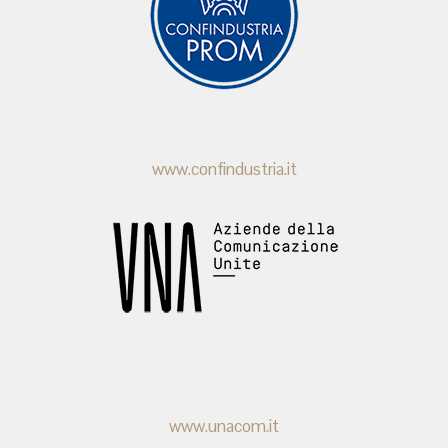
www.confindustria.it
www.unacom.it