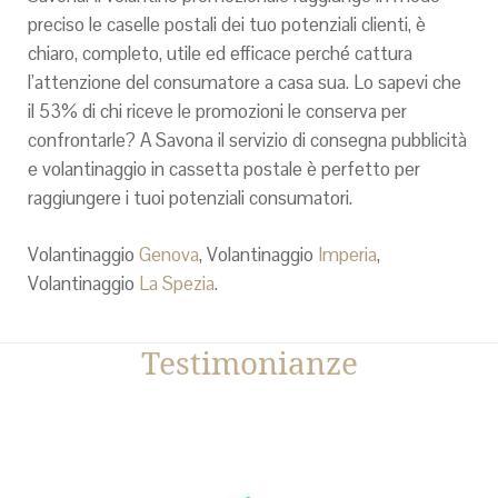
preciso le caselle postali dei tuo potenziali clienti, è
chiaro, completo, utile ed efficace perché cattura
l’attenzione del consumatore a casa sua. Lo sapevi che
il 53% di chi riceve le promozioni le conserva per
confrontarle? A Savona il servizio di consegna pubblicità
e volantinaggio in cassetta postale è perfetto per
raggiungere i tuoi potenziali consumatori.
Volantinaggio
Genova
, Volantinaggio
Imperia
,
Volantinaggio
La Spezia
.
Testimonianze