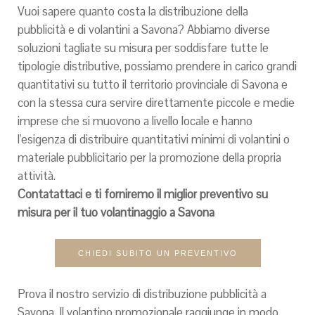
Vuoi sapere quanto costa la distribuzione della
pubblicità e di volantini a Savona? Abbiamo diverse
soluzioni tagliate su misura per soddisfare tutte le
tipologie distributive, possiamo prendere in carico grandi
quantitativi su tutto il territorio provinciale di Savona e
con la stessa cura servire direttamente piccole e medie
imprese che si muovono a livello locale e hanno
l'esigenza di distribuire quantitativi minimi di volantini o
materiale pubblicitario per la promozione della propria
attività.
Contatattaci e ti forniremo il miglior preventivo su
misura per il tuo volantinaggio a Savona
CHIEDI SUBITO UN PREVENTIVO
Prova il nostro servizio di distribuzione pubblicità a
Savona. Il volantino promozionale raggiunge in modo