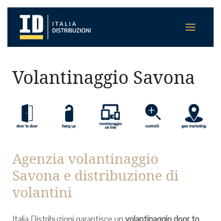
Volantinaggio Savona
Agenzia volantinaggio
Savona e distribuzione di
volantini
Italia Distribuzioni garantisce un
volantinaggio door to