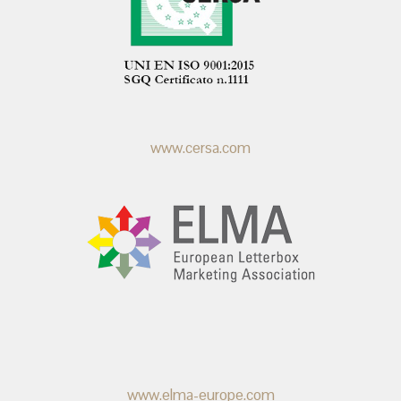
www.cersa.com
www.elma-europe.com