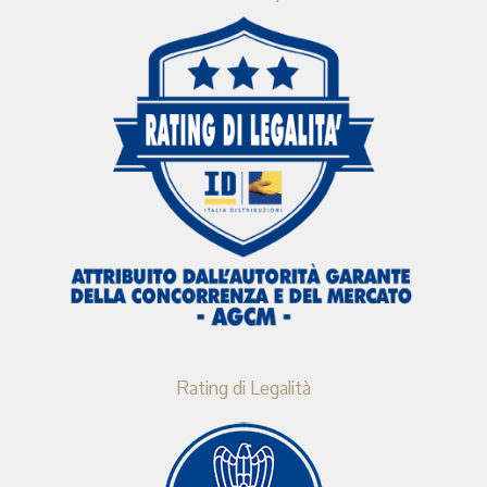
Rating di Legalità