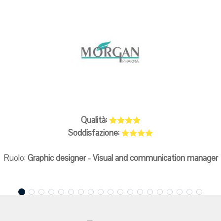
Qualità:
Soddisfazione:
Ruolo:
Graphic designer - Visual and communication manager