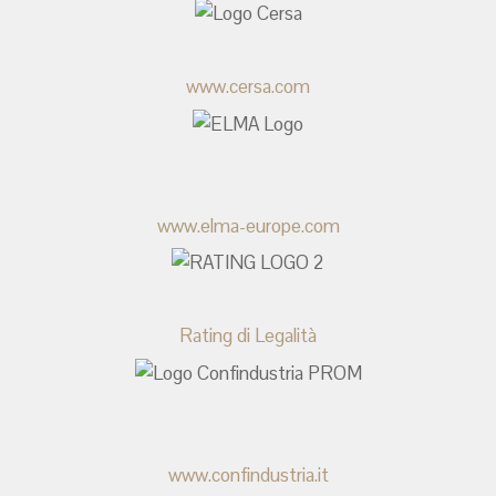
www.cersa.com
www.elma-europe.com
Rating di Legalità
www.confindustria.it