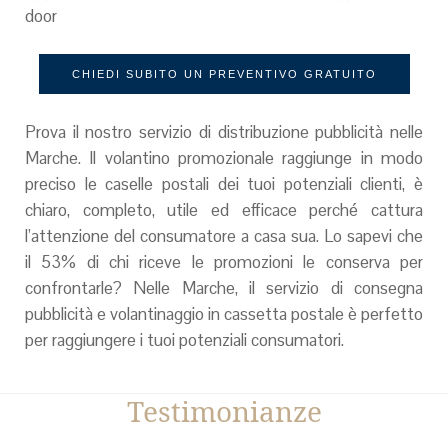
door
CHIEDI SUBITO UN PREVENTIVO GRATUITO
Prova il nostro servizio di distribuzione pubblicità nelle
Marche. Il volantino promozionale raggiunge in modo
preciso le caselle postali dei tuoi potenziali clienti, è
chiaro, completo, utile ed efficace perché cattura
l’attenzione del consumatore a casa sua. Lo sapevi che
il 53% di chi riceve le promozioni le conserva per
confrontarle? Nelle Marche, il servizio di consegna
pubblicità e volantinaggio in cassetta postale è perfetto
per raggiungere i tuoi potenziali consumatori.
Testimonianze