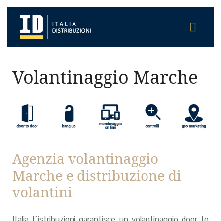
Volantinaggio Marche
Agenzia volantinaggio
Marche e distribuzione di
volantini
Italia Distribuzioni garantisce un volantinaggio door to