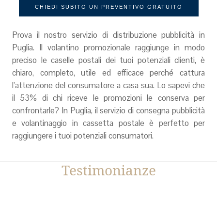
CHIEDI SUBITO UN PREVENTIVO GRATUITO
Prova il nostro servizio di distribuzione pubblicità in
Puglia. Il volantino promozionale raggiunge in modo
preciso le caselle postali dei tuoi potenziali clienti, è
chiaro, completo, utile ed efficace perché cattura
l’attenzione del consumatore a casa sua. Lo sapevi che
il 53% di chi riceve le promozioni le conserva per
confrontarle? In Puglia, il servizio di consegna pubblicità
e volantinaggio in cassetta postale è perfetto per
raggiungere i tuoi potenziali consumatori.
Testimonianze