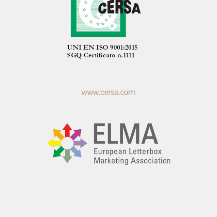
www.cersa.com