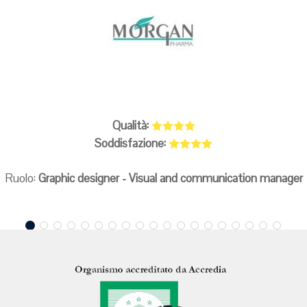
Qualità:
Soddisfazione:
Ruolo:
Graphic designer - Visual and communication manager