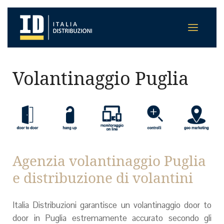
Volantinaggio Puglia
Agenzia volantinaggio Puglia
e distribuzione di volantini
Italia Distribuzioni garantisce un volantinaggio door to
door in Puglia estremamente accurato secondo gli