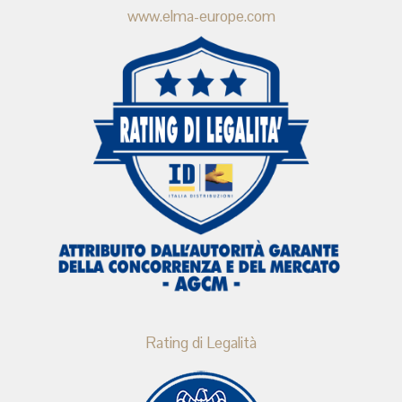
www.elma-europe.com
Rating di Legalità