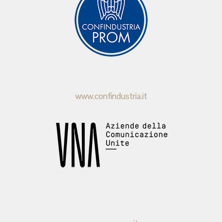
www.confindustria.it