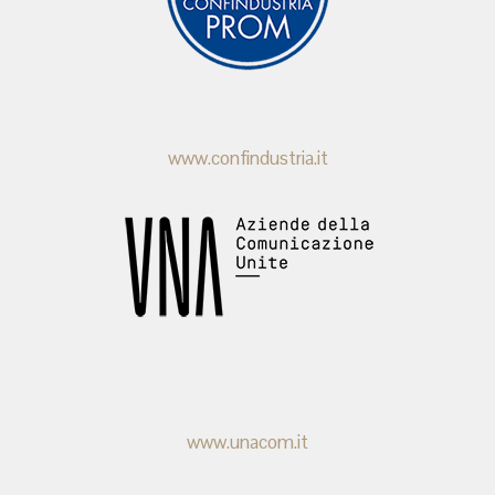
www.confindustria.it
www.unacom.it