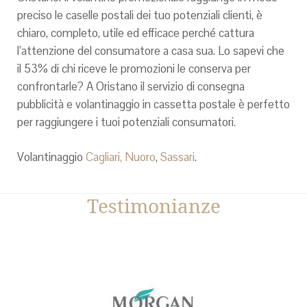
preciso le caselle postali dei tuo potenziali clienti, è
chiaro, completo, utile ed efficace perché cattura
l’attenzione del consumatore a casa sua. Lo sapevi che
il 53% di chi riceve le promozioni le conserva per
confrontarle? A Oristano il servizio di consegna
pubblicità e volantinaggio in cassetta postale è perfetto
per raggiungere i tuoi potenziali consumatori.
Volantinaggio
Cagliari,
Nuoro
,
Sassari
.
Testimonianze