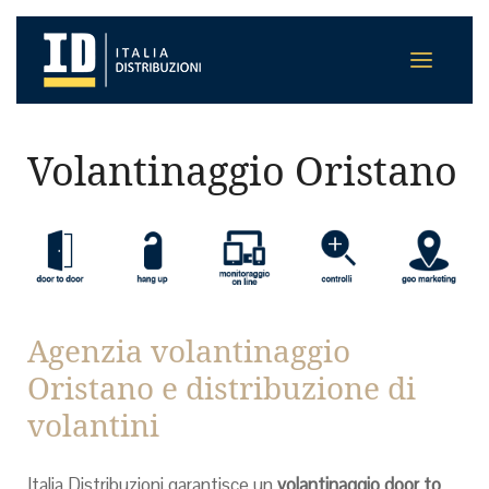
Volantinaggio Oristano
Agenzia volantinaggio
Oristano e distribuzione di
volantini
Italia Distribuzioni garantisce un
volantinaggio door to