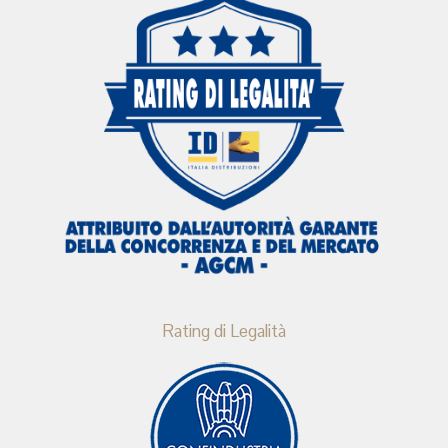
Rating di Legalità