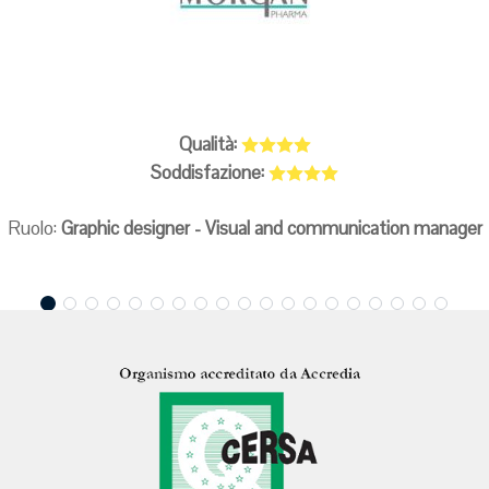
Qualità:
Soddisfazione:
Ruolo:
Graphic designer - Visual and communication manager