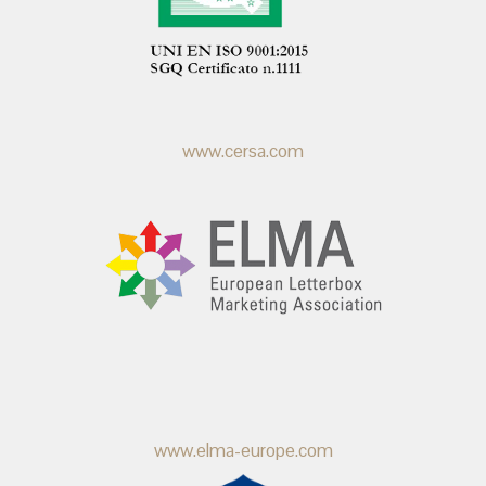
www.cersa.com
www.elma-europe.com