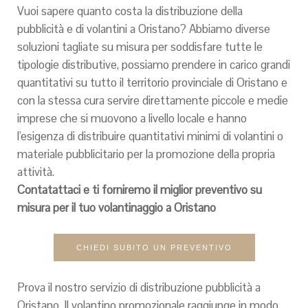
Vuoi sapere quanto costa la distribuzione della
pubblicità e di volantini a Oristano? Abbiamo diverse
soluzioni tagliate su misura per soddisfare tutte le
tipologie distributive, possiamo prendere in carico grandi
quantitativi su tutto il territorio provinciale di Oristano e
con la stessa cura servire direttamente piccole e medie
imprese che si muovono a livello locale e hanno
l'esigenza di distribuire quantitativi minimi di volantini o
materiale pubblicitario per la promozione della propria
attività.
Contatattaci e ti forniremo il miglior preventivo su
misura per il tuo volantinaggio a Oristano
CHIEDI SUBITO UN PREVENTIVO
Prova il nostro servizio di distribuzione pubblicità a
Oristano. Il volantino promozionale raggiunge in modo