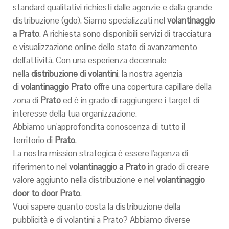
standard qualitativi richiesti dalle agenzie e dalla grande
distribuzione (gdo). Siamo specializzati nel
volantinaggio
a Prato
. A richiesta sono disponibili servizi di tracciatura
e visualizzazione online dello stato di avanzamento
dell'attività. Con una esperienza decennale
nella
distribuzione di volantini
, la nostra agenzia
di
volantinaggio Prato
offre una copertura capillare della
zona di
Prato
ed è in grado di raggiungere i target di
interesse della tua organizzazione.
Abbiamo un'approfondita conoscenza di tutto il
territorio di
Prato
.
La nostra mission strategica è essere l'agenza di
riferimento nel
volantinaggio a Prato
in grado di creare
valore aggiunto nella distribuzione e nel
volantinaggio
door to door Prato
.
Vuoi sapere quanto costa la distribuzione della
pubblicità e di volantini a Prato? Abbiamo diverse