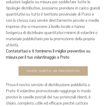
soluzioni tagliate su misura per soddisfare tutte le
tipologie distributive, possiamo prendere in carico grandi
quantitativi su tutto il territorio provinciale di Prato e
con la stessa cura servire direttamente piccole e medie
imprese che si muovono a livello locale e hanno
l'esigenza di distribuire quantitativi minimi di volantini o
materiale pubblicitario per la promozione della propria
attività.
Contatattaci e ti forniremo il miglior preventivo su
misura per il tuo volantinaggio a Prato
CHIEDI SUBITO UN PREVENTIVO
Prova il nostro servizio di distribuzione pubblicità a
Prato. Il volantino promozionale raggiunge in modo
preciso le caselle postali dei tuo potenziali clienti, è
chiaro, completo, utile ed efficace perché cattura