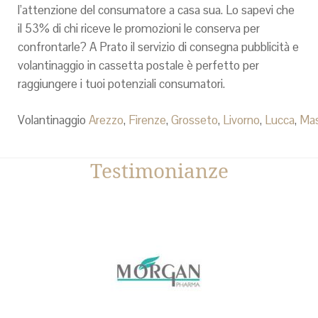
l’attenzione del consumatore a casa sua. Lo sapevi che
il 53% di chi riceve le promozioni le conserva per
confrontarle? A Prato il servizio di consegna pubblicità e
volantinaggio in cassetta postale è perfetto per
raggiungere i tuoi potenziali consumatori.
Volantinaggio
Arezzo
,
Firenze
,
Grosseto
,
Livorno
,
Lucca
,
Ma
Testimonianze