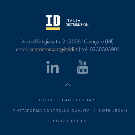
Via dell'Artigianato, 2 | 20061 Carugate (MI)
email:
customercare@italdi.it
| tel.: 0230303901
LOGIN
DATI SOCIETARI
PIATTAFORMA CONTROLLO QUALITÀ
NOTE LEGALI
COOKIE POLICY