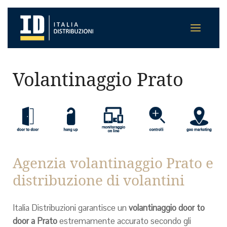
Volantinaggio Prato
Agenzia volantinaggio Prato e
distribuzione di volantini
Italia Distribuzioni garantisce un
volantinaggio door to
door a Prato
estremamente accurato secondo gli