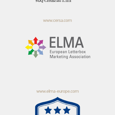
www.cersa.com
www.elma-europe.com