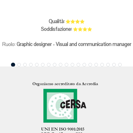
Qualità:
Soddisfazione:
Ruolo:
Graphic designer - Visual and communication manager