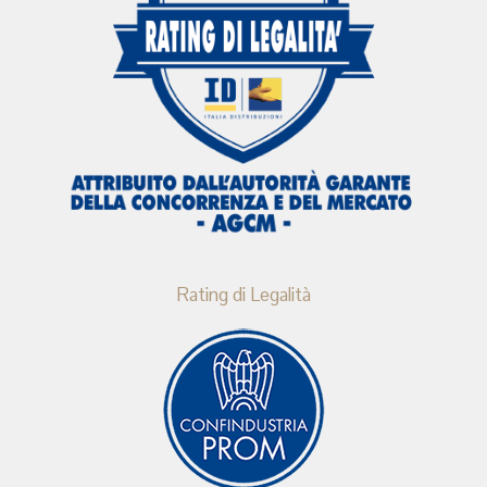
Rating di Legalità