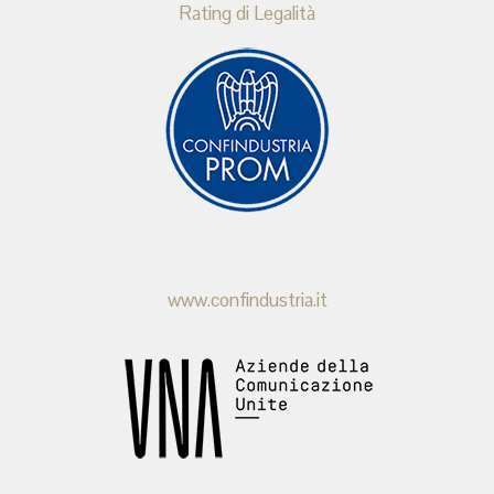
Rating di Legalità
www.confindustria.it