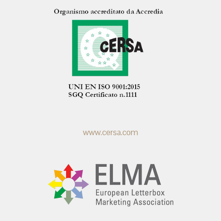
www.cersa.com