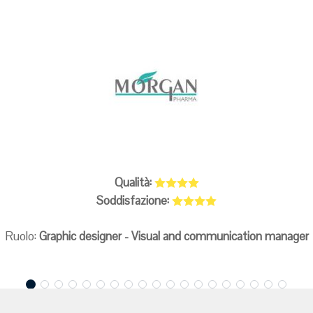
Qualità:
Soddisfazione:
Ruolo:
Graphic designer - Visual and communication manager