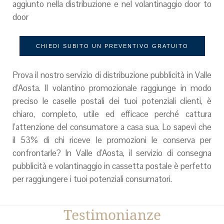
aggiunto nella distribuzione e nel volantinaggio door to
door
CHIEDI SUBITO UN PREVENTIVO GRATUITO
Prova il nostro servizio di distribuzione pubblicità in Valle
d'Aosta. Il volantino promozionale raggiunge in modo
preciso le caselle postali dei tuoi potenziali clienti, è
chiaro, completo, utile ed efficace perché cattura
l’attenzione del consumatore a casa sua. Lo sapevi che
il 53% di chi riceve le promozioni le conserva per
confrontarle? In Valle d'Aosta, il servizio di consegna
pubblicità e volantinaggio in cassetta postale è perfetto
per raggiungere i tuoi potenziali consumatori.
Testimonianze