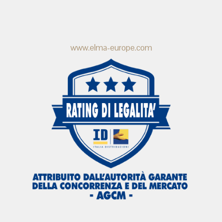
www.elma-europe.com