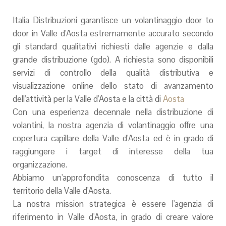
Italia Distribuzioni garantisce un volantinaggio door to
door in Valle d'Aosta estremamente accurato secondo
gli standard qualitativi richiesti dalle agenzie e dalla
grande distribuzione (gdo). A richiesta sono disponibili
servizi di controllo della qualità distributiva e
visualizzazione online dello stato di avanzamento
dell'attività per la Valle d'Aosta e la città di
Aosta
Con una esperienza decennale nella distribuzione di
volantini, la nostra agenzia di volantinaggio offre una
copertura capillare della Valle d'Aosta ed è in grado di
raggiungere i target di interesse della tua
organizzazione.
Abbiamo un'approfondita conoscenza di tutto il
territorio della Valle d'Aosta.
La nostra mission strategica è essere l'agenzia di
riferimento in Valle d'Aosta, in grado di creare valore