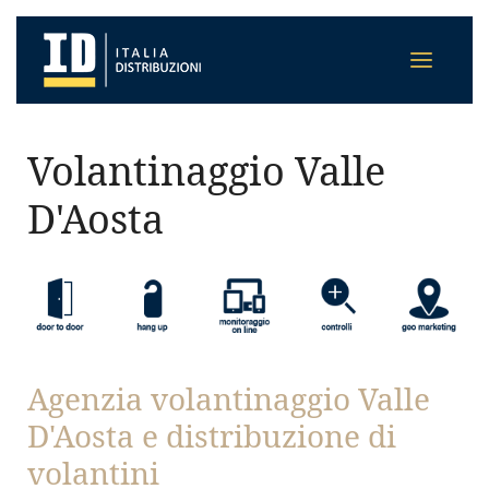
Volantinaggio Valle
D'Aosta
Agenzia volantinaggio Valle
D'Aosta e distribuzione di
volantini