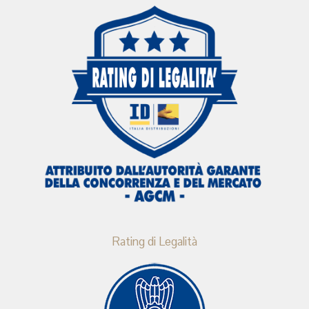
Rating di Legalità