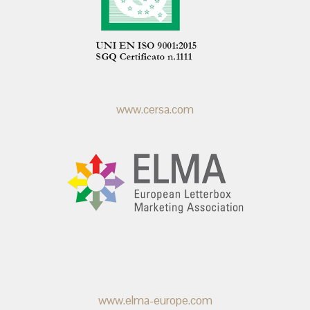
www.cersa.com
www.elma-europe.com