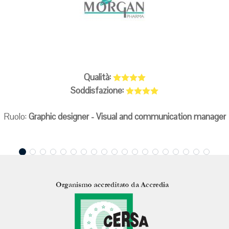
Qualità:
Soddisfazione:
Ruolo:
Graphic designer - Visual and communication manager