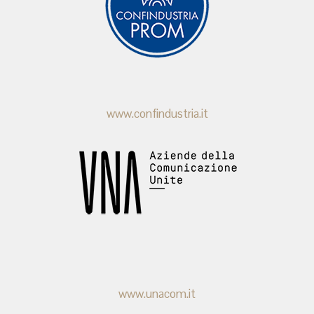
www.confindustria.it
www.unacom.it