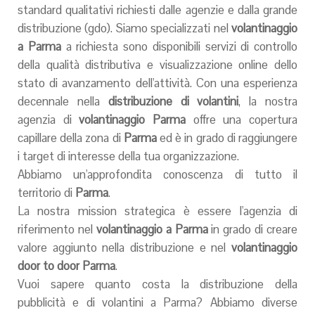
standard qualitativi richiesti dalle agenzie e dalla grande
distribuzione (gdo). Siamo specializzati nel
volantinaggio
a Parma
a richiesta sono disponibili servizi di controllo
della qualità distributiva e visualizzazione online dello
stato di avanzamento dell'attività. Con una esperienza
decennale nella
distribuzione di volantini
, la nostra
agenzia di
volantinaggio Parma
offre una copertura
capillare della zona di
Parma
ed è in grado di raggiungere
i target di interesse della tua organizzazione.
Abbiamo un'approfondita conoscenza di tutto il
territorio di
Parma
.
La nostra mission strategica è essere l'agenzia di
riferimento nel
volantinaggio a Parma
in grado di creare
valore aggiunto nella distribuzione e nel
volantinaggio
door to door Parma
.
Vuoi sapere quanto costa la distribuzione della
pubblicità e di volantini a Parma? Abbiamo diverse