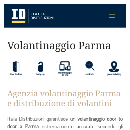
Volantinaggio Parma
Agenzia volantinaggio Parma
e distribuzione di volantini
Italia Distribuzioni garantisce un
volantinaggio door to
door a Parma
estremamente accurato secondo gli