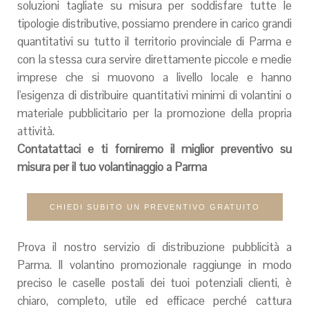
soluzioni tagliate su misura per soddisfare tutte le
tipologie distributive, possiamo prendere in carico grandi
quantitativi su tutto il territorio provinciale di Parma e
con la stessa cura servire direttamente piccole e medie
imprese che si muovono a livello locale e hanno
l'esigenza di distribuire quantitativi minimi di volantini o
materiale pubblicitario per la promozione della propria
attività.
Contatattaci e ti forniremo il miglior preventivo su
misura per il tuo volantinaggio a Parma
CHIEDI SUBITO UN PREVENTIVO GRATUITO
Prova il nostro servizio di distribuzione pubblicità a
Parma. Il volantino promozionale raggiunge in modo
preciso le caselle postali dei tuoi potenziali clienti, è
chiaro, completo, utile ed efficace perché cattura