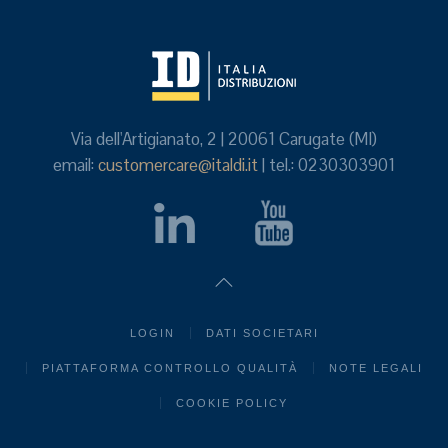
Via dell'Artigianato, 2 | 20061 Carugate (MI)
email:
customercare@italdi.it
| tel.: 0230303901
LOGIN
DATI SOCIETARI
PIATTAFORMA CONTROLLO QUALITÀ
NOTE LEGALI
COOKIE POLICY