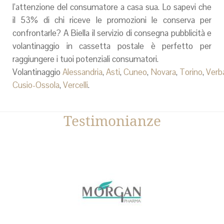
l’attenzione del consumatore a casa sua. Lo sapevi che
il 53% di chi riceve le promozioni le conserva per
confrontarle? A Biella il servizio di consegna pubblicità e
volantinaggio in cassetta postale è perfetto per
raggiungere i tuoi potenziali consumatori.
Volantinaggio
Alessandria
,
Asti
,
Cuneo
,
Novara
,
Torino
,
Verb
Cusio-Ossola
,
Vercelli
.
Testimonianze