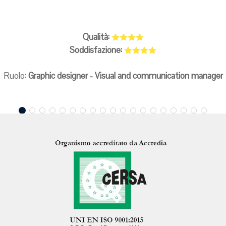
Qualità:
Soddisfazione:
Ruolo:
Graphic designer - Visual and communication manager