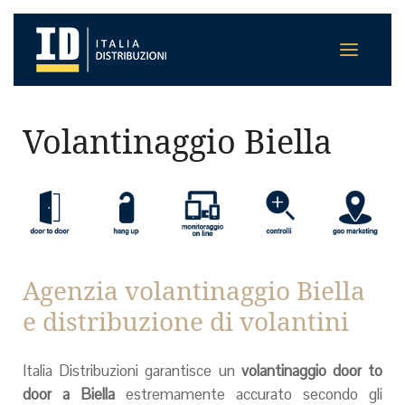
Volantinaggio Biella
Agenzia volantinaggio Biella
e distribuzione di volantini
Italia Distribuzioni garantisce un
volantinaggio door to
door a Biella
estremamente accurato secondo gli