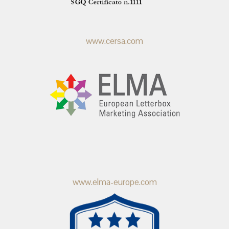
www.cersa.com
www.elma-europe.com