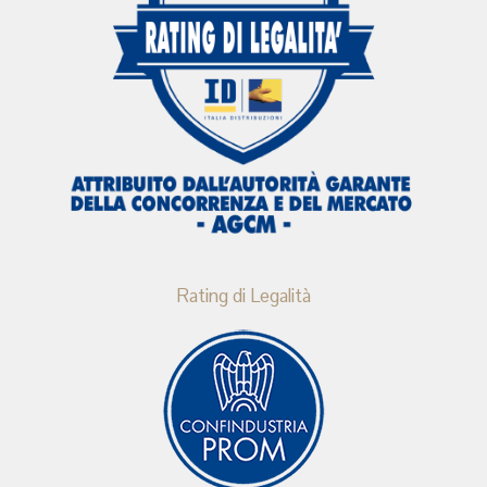
Rating di Legalità