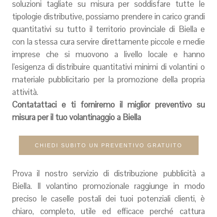
soluzioni tagliate su misura per soddisfare tutte le
tipologie distributive, possiamo prendere in carico grandi
quantitativi su tutto il territorio provinciale di Biella e
con la stessa cura servire direttamente piccole e medie
imprese che si muovono a livello locale e hanno
l'esigenza di distribuire quantitativi minimi di volantini o
materiale pubblicitario per la promozione della propria
attività.
Contatattaci e ti forniremo il miglior preventivo su
misura per il tuo volantinaggio a Biella
CHIEDI SUBITO UN PREVENTIVO GRATUITO
Prova il nostro servizio di distribuzione pubblicità a
Biella. Il volantino promozionale raggiunge in modo
preciso le caselle postali dei tuoi potenziali clienti, è
chiaro, completo, utile ed efficace perché cattura