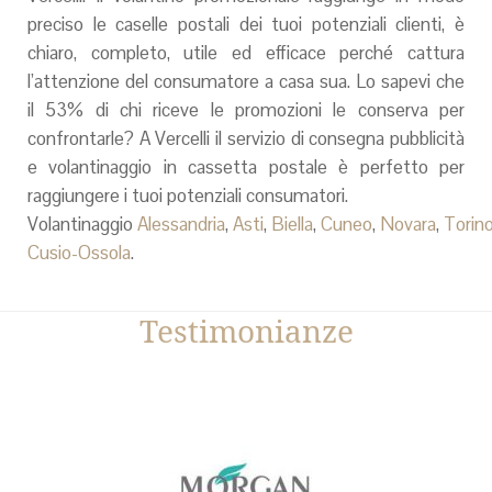
preciso le caselle postali dei tuoi potenziali clienti, è
chiaro, completo, utile ed efficace perché cattura
l’attenzione del consumatore a casa sua. Lo sapevi che
il 53% di chi riceve le promozioni le conserva per
confrontarle? A Vercelli il servizio di consegna pubblicità
e volantinaggio in cassetta postale è perfetto per
raggiungere i tuoi potenziali consumatori.
Volantinaggio
Alessandria
,
Asti
,
Biella
,
Cuneo
,
Novara
,
Torin
Cusio-Ossola
.
Testimonianze