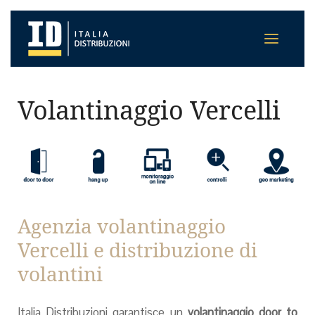
Volantinaggio Vercelli
Agenzia volantinaggio
Vercelli e distribuzione di
volantini
Italia Distribuzioni garantisce un
volantinaggio door to