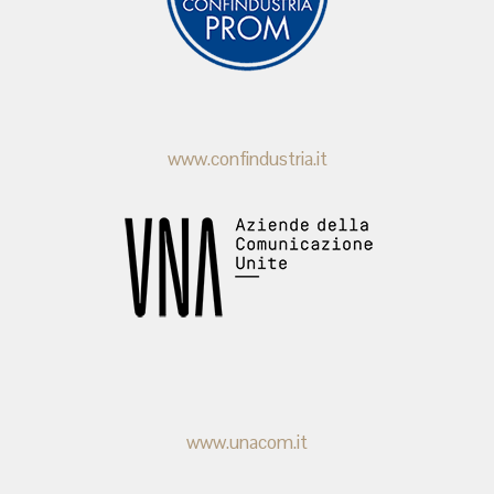
www.confindustria.it
www.unacom.it