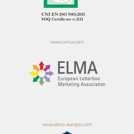
www.cersa.com
www.elma-europe.com