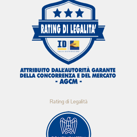
Rating di Legalità