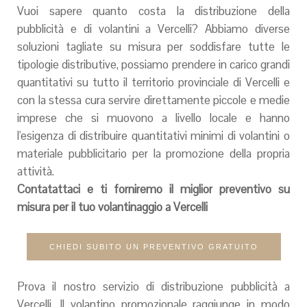
Vuoi sapere quanto costa la distribuzione della
pubblicità e di volantini a Vercelli? Abbiamo diverse
soluzioni tagliate su misura per soddisfare tutte le
tipologie distributive, possiamo prendere in carico grandi
quantitativi su tutto il territorio provinciale di Vercelli e
con la stessa cura servire direttamente piccole e medie
imprese che si muovono a livello locale e hanno
l'esigenza di distribuire quantitativi minimi di volantini o
materiale pubblicitario per la promozione della propria
attività.
Contatattaci e ti forniremo il miglior preventivo su
misura per il tuo volantinaggio a Vercelli
CHIEDI SUBITO UN PREVENTIVO GRATUITO
Prova il nostro servizio di distribuzione pubblicità a
Vercelli. Il volantino promozionale raggiunge in modo