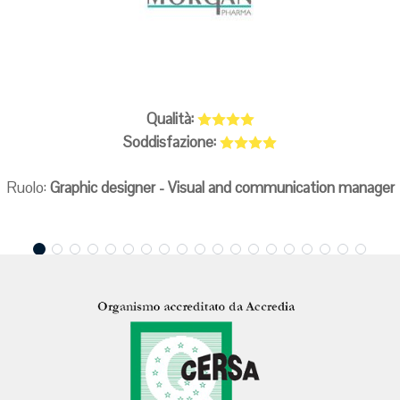
Qualità:
Soddisfazione:
Ruolo:
Graphic designer - Visual and communication manager