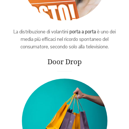
La distribuzione di volantini
porta a porta
è uno dei
media più efficaci nel ricordo spontaneo del
consumatore, secondo solo alla televisione.
Door Drop