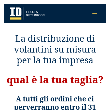
La distribuzione di
volantini su misura
per la tua impresa
qual è la tua taglia?
A tutti gli ordini che ci
perverranno entro il 31