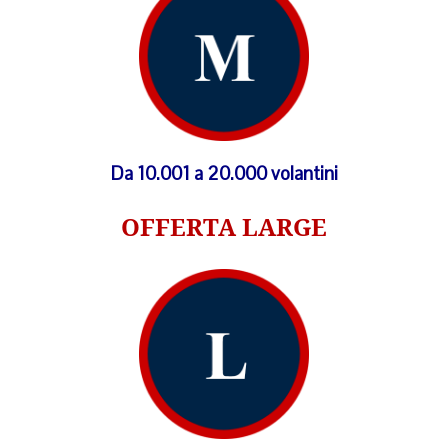
Da 10.001 a 20.000 volantini
OFFERTA LARGE