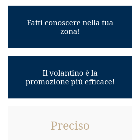
Fatti conoscere nella tua
zona!
Il volantino è la
promozione più efficace!
Preciso