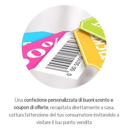
Una
confezione personalizzata di buoni sconto e
coupon di offerte
, recapitata direttamente a casa,
cattura l'attenzione del tuo consumatore invitandolo a
visitare il tuo punto vendita