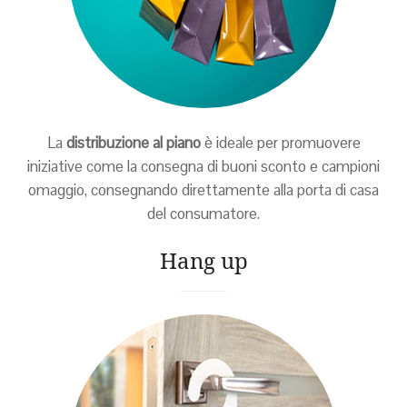
La
distribuzione al piano
è ideale per promuovere
iniziative come la consegna di buoni sconto e campioni
omaggio, consegnando direttamente alla porta di casa
del consumatore.
Hang up