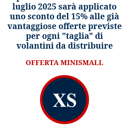
luglio 2025 sarà applicato
uno sconto del 15% alle già
vantaggiose offerte previste
per ogni "taglia" di
volantini da distribuire
OFFERTA MINISMALL