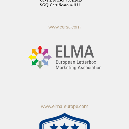
www.cersa.com
www.elma-europe.com