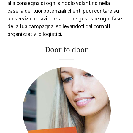
alla consegna di ogni singolo volantino nella
casella dei tuoi potenziali clienti puoi contare su
un servizio chiavi in mano che gestisce ogni fase
della tua campagna, sollevandoti dai compiti
organizzativi o logistici.
Door to door