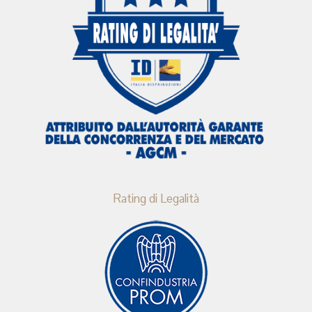
Rating di Legalità