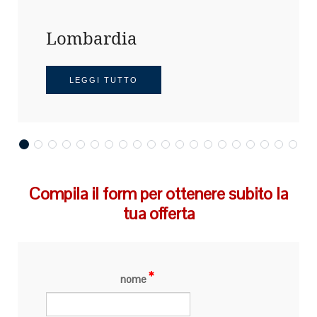
Lombardia
LEGGI TUTTO
Compila il form per ottenere subito la
tua offerta
nome