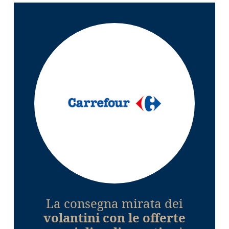
La consegna mirata dei
volantini con le offerte