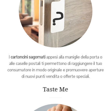
I
cartoncini sagomati
appesi alla maniglie della porta o
alle caselle postali ti permettono di raggiungere il tuo
consumatore in modo originale e promuovere aperture
di nuovi punti vendita o offerte speciali.
Taste Me