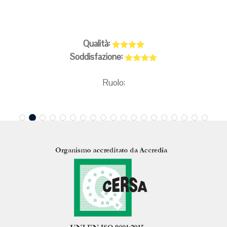
Qualità:
Soddisfazione:
Ruolo: