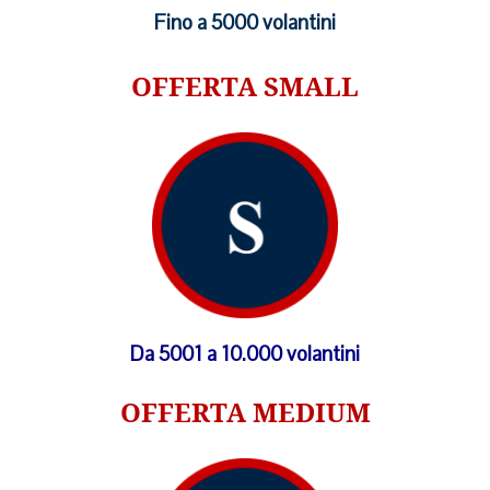
Fino a 5000 volantini
OFFERTA SMALL
Da 5001 a 10.000 volantini
OFFERTA MEDIUM