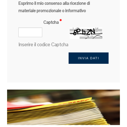
Esprimo il mio consenso alla ricezione di
materiale promozionale o informativo
Captcha
Inserire il codice Captcha