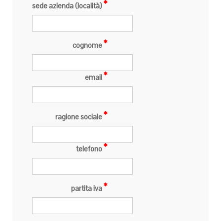
sede azienda (località)
cognome
email
ragione sociale
telefono
partita iva