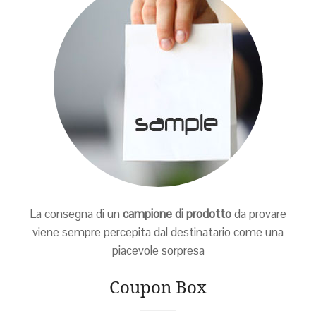
La consegna di un
campione di prodotto
da provare
viene sempre percepita dal destinatario come una
piacevole sorpresa
Coupon Box