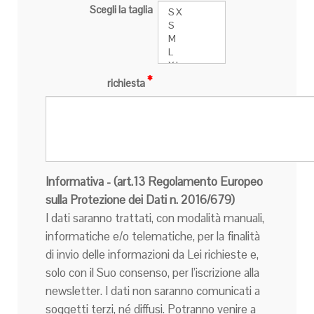
Scegli la taglia
richiesta
Informativa - (art.13 Regolamento Europeo
sulla Protezione dei Dati n. 2016/679)
I dati saranno trattati, con modalità manuali,
informatiche e/o telematiche, per la finalità
di invio delle informazioni da Lei richieste e,
solo con il Suo consenso, per l’iscrizione alla
newsletter. I dati non saranno comunicati a
soggetti terzi, né diffusi. Potranno venire a