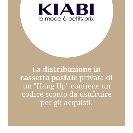
La
distribuzione in
cassetta postale
privata di
un "Hang Up" contiene un
codice sconto da usufruire
per gli acquisti.