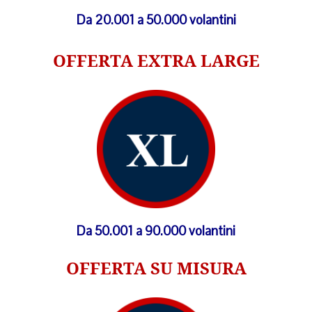
Da 20.001 a 50.000 volantini
OFFERTA EXTRA LARGE
Da 50.001 a 90.000 volantini
OFFERTA SU MISURA