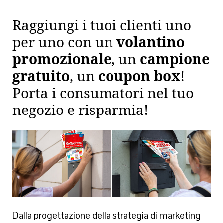
Raggiungi i tuoi clienti uno
per uno con un
volantino
promozionale
, un
campione
gratuito
, un
coupon box
!
Porta i consumatori nel tuo
negozio e risparmia!
Dalla progettazione della strategia di marketing