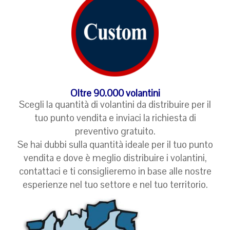
Oltre 90.000 volantini
Scegli la quantità di volantini da distribuire per il
tuo punto vendita e inviaci la richiesta di
preventivo gratuito.
Se hai dubbi sulla quantità
ideale
per il tuo punto
vendita e dove è meglio distribuire i volantini,
contattaci e ti consiglieremo in base alle nostre
esperienze nel tuo settore e nel tuo territorio.