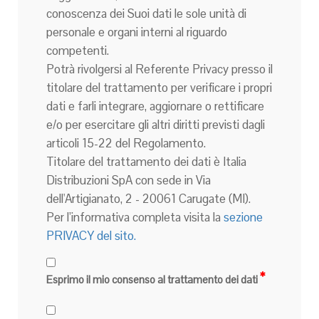
conoscenza dei Suoi dati le sole unità di
personale e organi interni al riguardo
competenti.
Potrà rivolgersi al Referente Privacy presso il
titolare del trattamento per verificare i propri
dati e farli integrare, aggiornare o rettificare
e/o per esercitare gli altri diritti previsti dagli
articoli 15-22 del Regolamento.
Titolare del trattamento dei dati è Italia
Distribuzioni SpA con sede in Via
dell'Artigianato, 2 - 20061 Carugate (MI).
Per l’informativa completa visita la
sezione
PRIVACY del sito.
Esprimo il mio consenso al trattamento dei dati