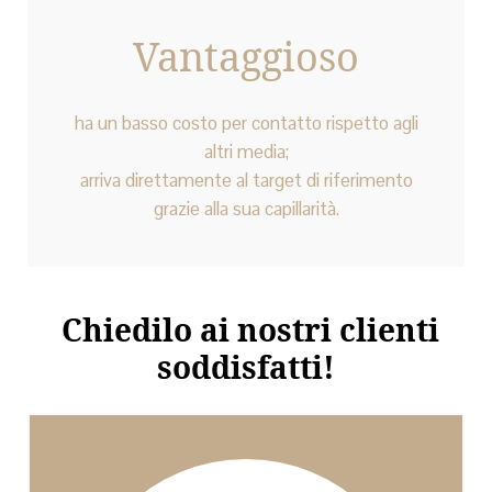
Vantaggioso
ha un basso costo per contatto rispetto agli
altri media;
arriva direttamente al target di riferimento
grazie alla sua capillarità.
Chiedilo ai nostri clienti
soddisfatti!