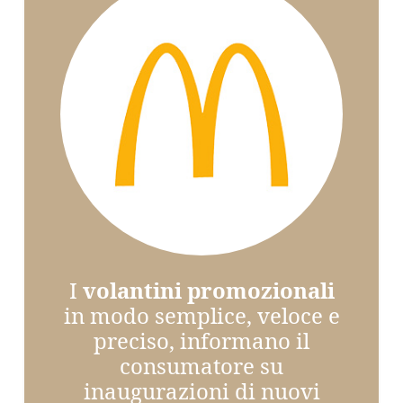
I
volantini promozionali
in modo semplice, veloce e
preciso, informano il
consumatore su
inaugurazioni di nuovi